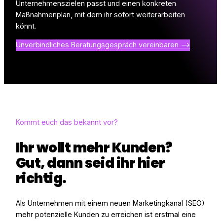
Unternehmenszielen passt und einen konkreten
Maßnahmenplan, mit dem ihr sofort weiterarbeiten
könnt.
Unverbindliches Beratungsgespräch vereinbaren –>
Kommt euch das bekannt vor?
Ihr wollt mehr Kunden?
Gut, dann seid ihr hier
richtig.
Als Unternehmen mit einem neuen Marketingkanal (SEO)
mehr potenzielle Kunden zu erreichen ist erstmal eine