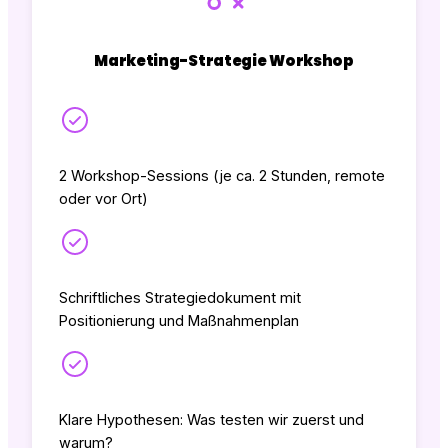
Marketing-
Strategie Workshop
2 Workshop-Sessions (je ca. 2 Stunden, remote
oder vor Ort)
Schriftliches Strategiedokument mit
Positionierung und Maßnahmenplan
Klare Hypothesen: Was testen wir zuerst und
warum?