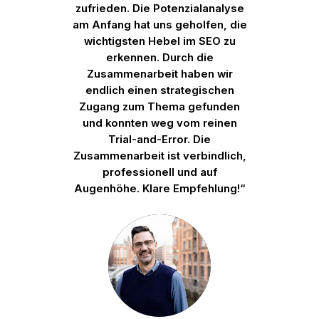
zufrieden. Die Potenzialanalyse
am Anfang hat uns geholfen, die
wichtigsten Hebel im SEO zu
erkennen. Durch die
Zusammenarbeit haben wir
endlich einen strategischen
Zugang zum Thema gefunden
und konnten weg vom reinen
Trial-and-Error. Die
Zusammenarbeit ist verbindlich,
professionell und auf
Augenhöhe. Klare Empfehlung!“