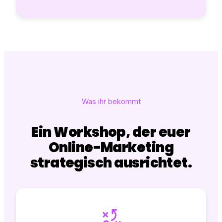
Was ihr bekommt
Ein Workshop, der euer
Online-Marketing
strategisch ausrichtet.