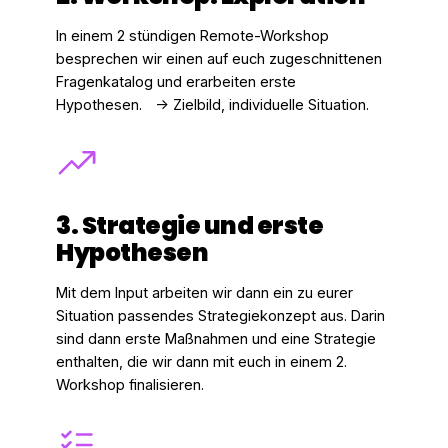
In einem 2 stündigen Remote-Workshop
besprechen wir einen auf euch zugeschnittenen
Fragenkatalog und erarbeiten erste
Hypothesen. -> Zielbild, individuelle Situation.
3. Strategie und erste
Hypothesen
Mit dem Input arbeiten wir dann ein zu eurer
Situation passendes Strategiekonzept aus. Darin
sind dann erste Maßnahmen und eine Strategie
enthalten, die wir dann mit euch in einem 2.
Workshop finalisieren.