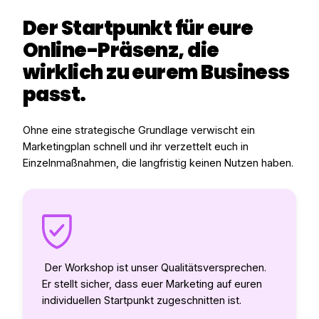
Der Startpunkt für eure
Online-Präsenz, die
wirklich zu eurem Business
passt.
Ohne eine strategische Grundlage verwischt ein
Marketingplan schnell und ihr verzettelt euch in
Einzelnmaßnahmen, die langfristig keinen Nutzen haben.
Der Workshop ist unser Qualitätsversprechen.
Er stellt sicher, dass euer Marketing auf euren
individuellen Startpunkt zugeschnitten ist.