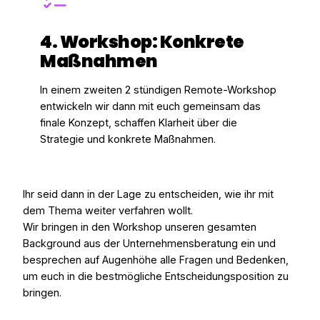
4. Workshop: Konkrete
Maßnahmen
In einem zweiten 2 stündigen Remote-Workshop
entwickeln wir dann mit euch gemeinsam das
finale Konzept, schaffen Klarheit über die
Strategie und konkrete Maßnahmen.
Ihr seid dann in der Lage zu entscheiden, wie ihr mit
dem Thema weiter verfahren wollt.
Wir bringen in den Workshop unseren gesamten
Background aus der Unternehmensberatung ein und
besprechen auf Augenhöhe alle Fragen und Bedenken,
um euch in die bestmögliche Entscheidungsposition zu
bringen.