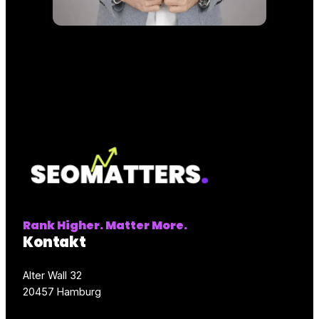
Rank Higher. Matter More.
Kontakt
Alter Wall 32
20457 Hamburg