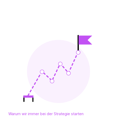
Warum wir immer bei der Strategie starten