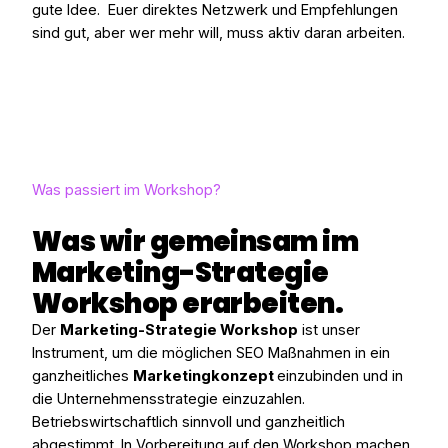
gute Idee. Euer direktes Netzwerk und Empfehlungen
sind gut, aber wer mehr will, muss aktiv daran arbeiten.
Was passiert im Workshop?
Was ​wir ​gemeinsam ​im ​
Marketing-Strategie ​
Workshop ​erarbeiten.​
Der
Marketing-Strategie Workshop
ist unser
Instrument, um die möglichen SEO Maßnahmen in ein
ganzheitliches
Marketingkonzept
einzubinden und in
die Unternehmensstrategie einzuzahlen.
Betriebswirtschaftlich sinnvoll und ganzheitlich
abgestimmt. In Vorbereitung auf den Workshop machen