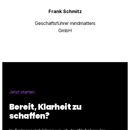
Frank Schmitz
Geschäftsführer mindmatters
GmbH
Jetzt starten
Bereit, Klarheit zu
schaffen?