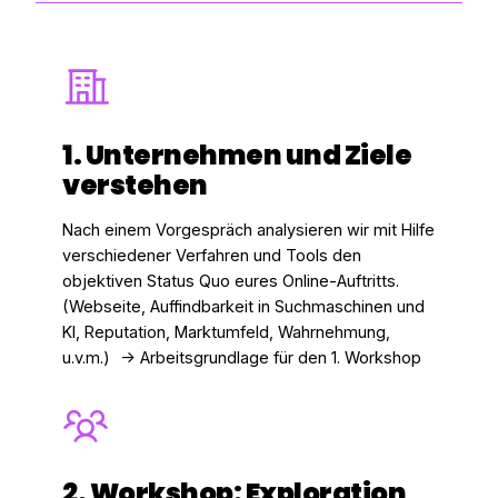
1. Unternehmen und Ziele
verstehen
Nach einem Vorgespräch analysieren wir mit Hilfe
verschiedener Verfahren und Tools den
objektiven Status Quo eures Online-Auftritts.
(Webseite, Auffindbarkeit in Suchmaschinen und
KI, Reputation, Marktumfeld, Wahrnehmung,
u.v.m.) -> Arbeitsgrundlage für den 1. Workshop
2. Workshop: Exploration