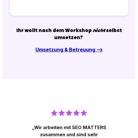
Ihr wollt nach dem Workshop
nicht
selbst
umsetzen?
Umsetzung & Betreuung –>
„Wir arbeiten mit SEO MATTERS
zusammen und sind sehr