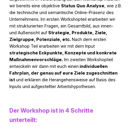
wir bereits eine objektive
Status Quo Analyse
, wie z.B.
die technische und semantische Online-Präsenz des
Unternehmens. Im ersten Workshopteil erarbeiten wir
mit strukturierten Fragen, ein Gesamtbild, aus innen-
und Außensicht auf
Strategie, Produkte, Ziele,
Zielgruppe, Potenziale, etc.
Nach dem ersten
Workshop Teil erarbeiten wir mit dem Input
strategische Eckpunkte, Konzepte und konkrete
Maßnahmenvorschläge.
Im zweiten Workshopteil
entwickeln wir dann mit euch einen
individuellen
Fahrplan, der genau auf eure Ziele zugeschnitten
ist
und erklären die Herangehensweise auf Basis des
Inputs und aufgestellter Arbeitshypothesen.
Der Workshop ist in 4 Schritte
unterteilt: