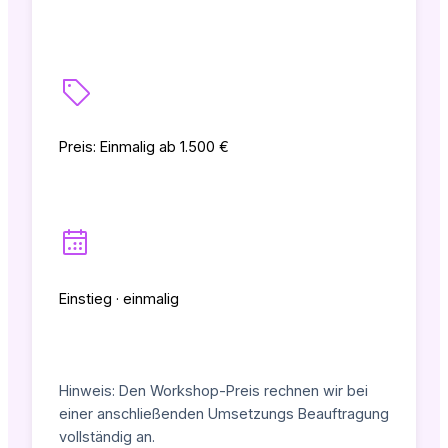
Preis: Einmalig ab 1.500 €
Einstieg · einmalig
Hinweis: Den Workshop-Preis rechnen wir bei
einer anschließenden Umsetzungs Beauftragung
vollständig an.